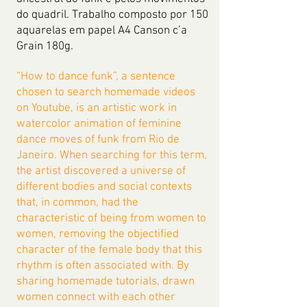
do quadril. Trabalho composto por 150
aquarelas em papel A4 Canson c’a
Grain 180g.
“How to dance funk”, a sentence
chosen to search homemade videos
on Youtube, is an artistic work in
watercolor animation of feminine
dance moves of funk from Rio de
Janeiro. When searching for this term,
the artist discovered a universe of
different bodies and social contexts
that, in common, had the
characteristic of being from women to
women, removing the objectified
character of the female body that this
rhythm is often associated with. By
sharing homemade tutorials, drawn
women connect with each other