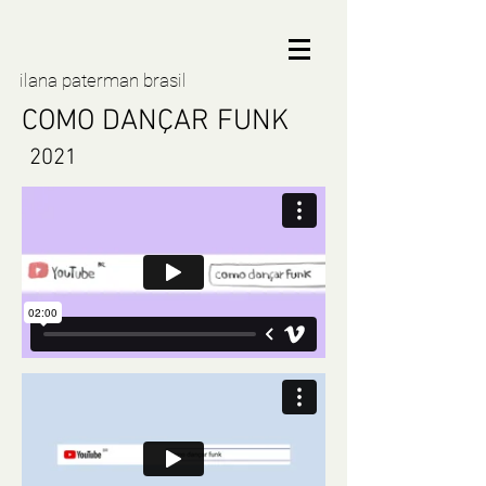
ilana paterman brasil
COMO DANÇAR FUNK
2021