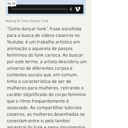
Making Of Como Dançar Funk
“Como dançar funk”, frase escolhida
para a busca de vídeos caseiros no
Youtube, é um trabalho artístico em
animação a aquarela de passos
femininos do funk carioca. Ao buscar
por este termo, a artista descobriu um
universo de diferentes corpos e
contextos sociais que, em comum,
tinha a característica de ser de
mulheres para mulheres, retirando o
caráter objetificado do corpo feminino
que o ritmo frequentemente é
associado. Ao compartilhar tutoriais
caseiros, as mulheres desenhadas se
conectam entre si pelo tambor
ancestral do funk e pelos movimentos