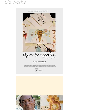
old works