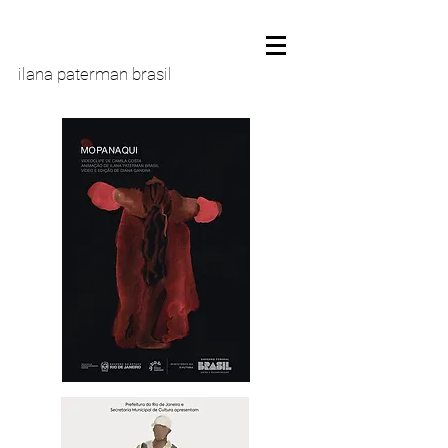
ilana paterman brasil